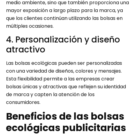
medio ambiente, sino que también proporciona una
mayor exposición a largo plazo para la marca, ya
que los clientes continúan utilizando las bolsas en
múltiples ocasiones.
4. Personalización y diseño
atractivo
Las bolsas ecológicas pueden ser personalizadas
con una variedad de diseños, colores y mensajes.
Esta flexibilidad permite a las empresas crear
bolsas únicas y atractivas que reflejen su identidad
de marca y capten la atención de los
consumidores.
Beneficios de las bolsas
ecológicas publicitarias