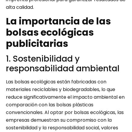
alta calidad.
La importancia de las
bolsas ecológicas
publicitarias
1. Sostenibilidad y
responsabilidad ambiental
Las bolsas ecológicas están fabricadas con
materiales reciclables y biodegradables, lo que
reduce significativamente el impacto ambiental en
comparación con las bolsas plásticas
convencionales. Al optar por bolsas ecológicas, las
empresas demuestran su compromiso con la
sostenibilidad y la responsabilidad social, valores