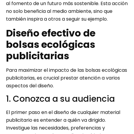
al fomento de un futuro más sostenible. Esta acción
no solo beneficia al medio ambiente, sino que
también inspira a otros a seguir su ejemplo.
Diseño efectivo de
bolsas ecológicas
publicitarias
Para maximizar el impacto de las bolsas ecológicas
publicitarias, es crucial prestar atención a varios
aspectos del diseño.
1. Conozca a su audiencia
El primer paso en el diseño de cualquier material
publicitario es entender a quién va dirigido.
Investigue las necesidades, preferencias y