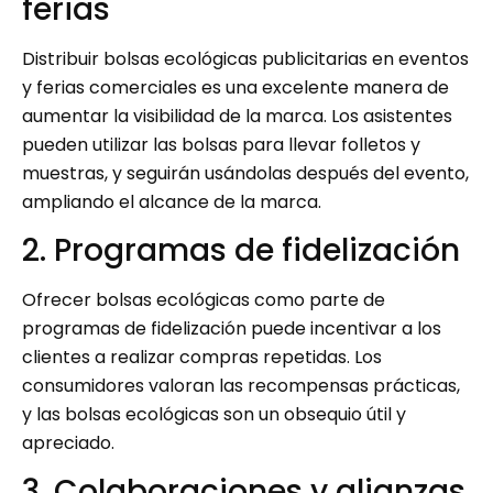
ferias
Distribuir bolsas ecológicas publicitarias en eventos
y ferias comerciales es una excelente manera de
aumentar la visibilidad de la marca. Los asistentes
pueden utilizar las bolsas para llevar folletos y
muestras, y seguirán usándolas después del evento,
ampliando el alcance de la marca.
2. Programas de fidelización
Ofrecer bolsas ecológicas como parte de
programas de fidelización puede incentivar a los
clientes a realizar compras repetidas. Los
consumidores valoran las recompensas prácticas,
y las bolsas ecológicas son un obsequio útil y
apreciado.
3. Colaboraciones y alianzas