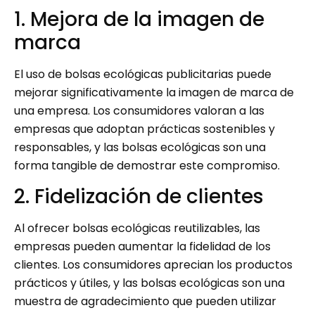
1. Mejora de la imagen de
marca
El uso de bolsas ecológicas publicitarias puede
mejorar significativamente la imagen de marca de
una empresa. Los consumidores valoran a las
empresas que adoptan prácticas sostenibles y
responsables, y las bolsas ecológicas son una
forma tangible de demostrar este compromiso.
2. Fidelización de clientes
Al ofrecer bolsas ecológicas reutilizables, las
empresas pueden aumentar la fidelidad de los
clientes. Los consumidores aprecian los productos
prácticos y útiles, y las bolsas ecológicas son una
muestra de agradecimiento que pueden utilizar