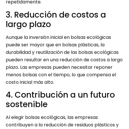
repetidamente.
3. Reducción de costos a
largo plazo
Aunque la inversión inicial en bolsas ecológicas
puede ser mayor que en bolsas plásticas, la
durabilidad y reutilización de las bolsas ecológicas
pueden resultar en una reducción de costos a largo
plazo. Las empresas pueden necesitar reponer
menos bolsas con el tiempo, lo que compensa el
costo inicial más alto.
4. Contribución a un futuro
sostenible
Al elegir bolsas ecológicas, las empresas
contribuyen a la reducción de residuos plásticos y