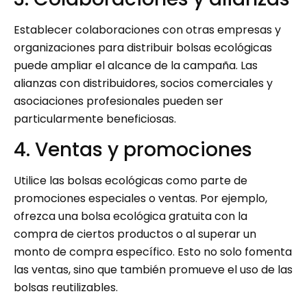
Establecer colaboraciones con otras empresas y
organizaciones para distribuir bolsas ecológicas
puede ampliar el alcance de la campaña. Las
alianzas con distribuidores, socios comerciales y
asociaciones profesionales pueden ser
particularmente beneficiosas.
4. Ventas y promociones
Utilice las bolsas ecológicas como parte de
promociones especiales o ventas. Por ejemplo,
ofrezca una bolsa ecológica gratuita con la
compra de ciertos productos o al superar un
monto de compra específico. Esto no solo fomenta
las ventas, sino que también promueve el uso de las
bolsas reutilizables.