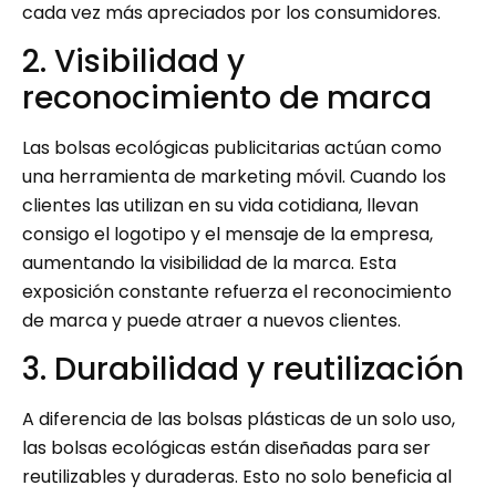
cada vez más apreciados por los consumidores.
2. Visibilidad y
reconocimiento de marca
Las bolsas ecológicas publicitarias actúan como
una herramienta de marketing móvil. Cuando los
clientes las utilizan en su vida cotidiana, llevan
consigo el logotipo y el mensaje de la empresa,
aumentando la visibilidad de la marca. Esta
exposición constante refuerza el reconocimiento
de marca y puede atraer a nuevos clientes.
3. Durabilidad y reutilización
A diferencia de las bolsas plásticas de un solo uso,
las bolsas ecológicas están diseñadas para ser
reutilizables y duraderas. Esto no solo beneficia al