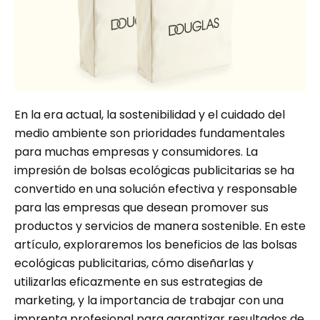
En la era actual, la sostenibilidad y el cuidado del
medio ambiente son prioridades fundamentales
para muchas empresas y consumidores. La
impresión de bolsas ecológicas publicitarias se ha
convertido en una solución efectiva y responsable
para las empresas que desean promover sus
productos y servicios de manera sostenible. En este
artículo, exploraremos los beneficios de las bolsas
ecológicas publicitarias, cómo diseñarlas y
utilizarlas eficazmente en sus estrategias de
marketing, y la importancia de trabajar con una
imprenta profesional para garantizar resultados de