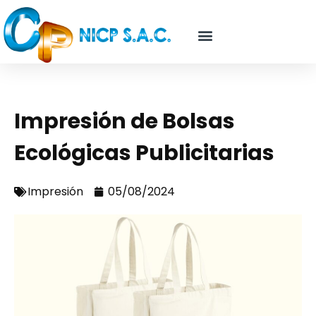
Impresión de Bolsas
Ecológicas Publicitarias
Impresión
05/08/2024