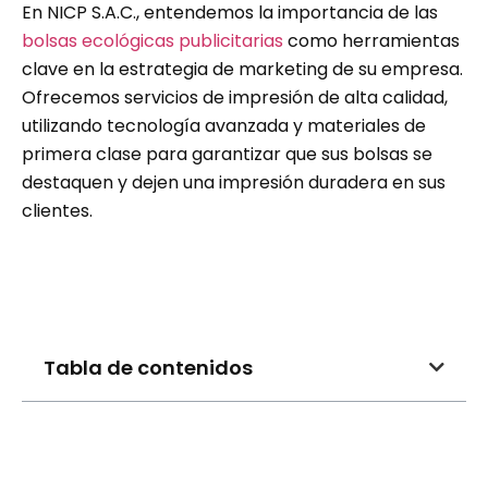
En NICP S.A.C., entendemos la importancia de las
bolsas ecológicas publicitarias
como herramientas
clave en la estrategia de marketing de su empresa.
Ofrecemos servicios de impresión de alta calidad,
utilizando tecnología avanzada y materiales de
primera clase para garantizar que sus bolsas se
destaquen y dejen una impresión duradera en sus
clientes.
Tabla de contenidos