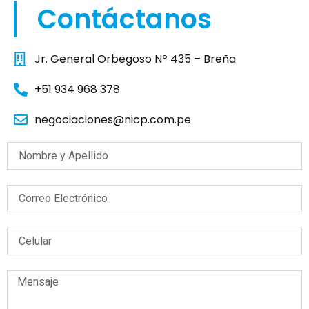
Contáctanos
Jr. General Orbegoso Nº 435 – Breña
+51 934 968 378
negociaciones@nicp.com.pe