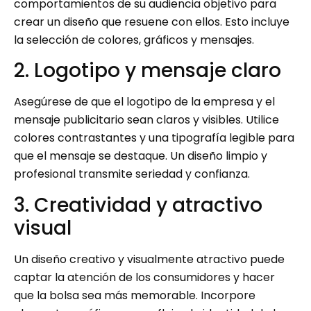
comportamientos de su audiencia objetivo para
crear un diseño que resuene con ellos. Esto incluye
la selección de colores, gráficos y mensajes.
2. Logotipo y mensaje claro
Asegúrese de que el logotipo de la empresa y el
mensaje publicitario sean claros y visibles. Utilice
colores contrastantes y una tipografía legible para
que el mensaje se destaque. Un diseño limpio y
profesional transmite seriedad y confianza.
3. Creatividad y atractivo
visual
Un diseño creativo y visualmente atractivo puede
captar la atención de los consumidores y hacer
que la bolsa sea más memorable. Incorpore