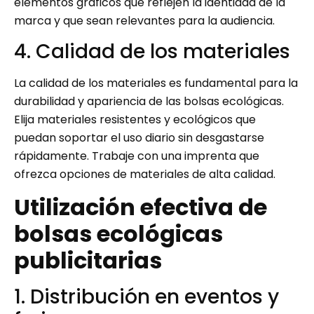
elementos gráficos que reflejen la identidad de la
marca y que sean relevantes para la audiencia.
4. Calidad de los materiales
La calidad de los materiales es fundamental para la
durabilidad y apariencia de las bolsas ecológicas.
Elija materiales resistentes y ecológicos que
puedan soportar el uso diario sin desgastarse
rápidamente. Trabaje con una imprenta que
ofrezca opciones de materiales de alta calidad.
Utilización efectiva de
bolsas ecológicas
publicitarias
1. Distribución en eventos y