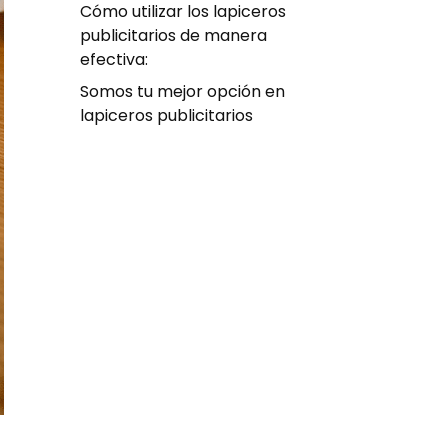
Cómo utilizar los lapiceros
publicitarios de manera
efectiva:
Somos tu mejor opción en
lapiceros publicitarios