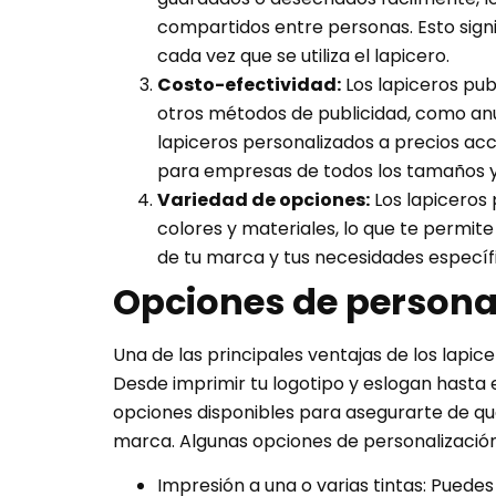
compartidos entre personas. Esto sign
cada vez que se utiliza el lapicero.
Costo-efectividad:
Los lapiceros pu
otros métodos de publicidad, como anu
lapiceros personalizados a precios acc
para empresas de todos los tamaños y
Variedad de opciones:
Los lapiceros 
colores y materiales, lo que te permite
de tu marca y tus necesidades específ
Opciones de persona
Una de las principales ventajas de los lapic
Desde imprimir tu logotipo y eslogan hasta el
opciones disponibles para asegurarte de qu
marca. Algunas opciones de personalización
Impresión a una o varias tintas: Puede