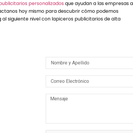
publicitarios personalizados
que ayudan a las empresas a
táctanos hoy mismo para descubrir cómo podemos
al siguiente nivel con lapiceros publicitarios de alta