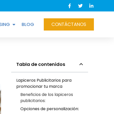
SING
BLOG
CONTÁCTANOS
a
Tabla de contenidos
Lapiceros Publicitarios para
promocionar tu marca
Beneficios de los lapiceros
publicitarios:
Opciones de personalización: