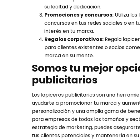
su lealtad y dedicación.
Promociones y concursos:
Utiliza lo
concursos en tus redes sociales o en t
interés en tu marca.
Regalos corporativos:
Regala lapicer
para clientes existentes o socios com
marca en su mente.
Somos tu mejor opci
publicitarios
Los lapiceros publicitarios son una herram
ayudarte a promocionar tu marca y aumentar
personalización y una amplia gama de benefi
para empresas de todos los tamaños y sectore
estrategia de marketing, puedes asegurarte
tus clientes potenciales y mantenerla en 